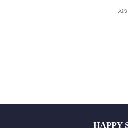
入試
HAPPY