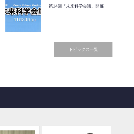
第14回「未来科学会議」開催
トピックス一覧