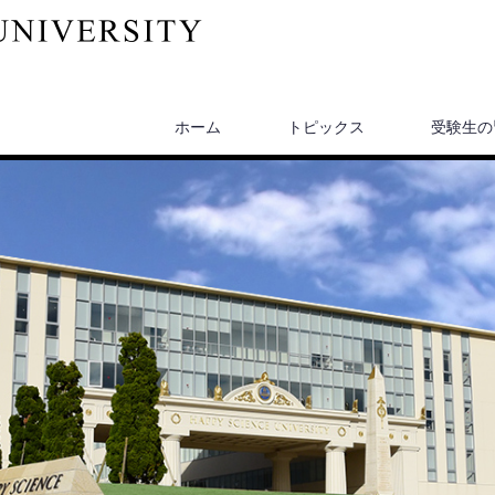
ホーム
トピックス
受験生の