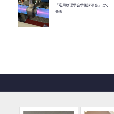
「応用物理学会学術講演会」にて
発表