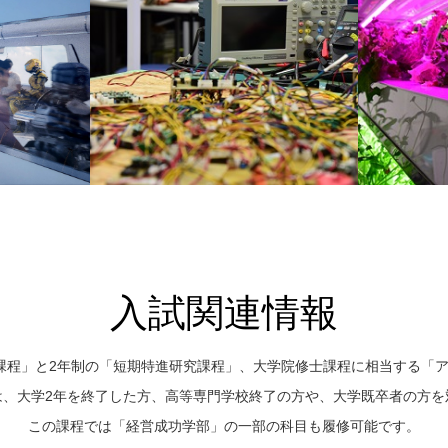
入試関連情報
課程」と2年制の「短期特進研究課程」、大学院修士課程に相当する「
は、大学2年を終了した方、高等専門学校終了の方や、大学既卒者の方を
この課程では「経営成功学部」の一部の科目も履修可能です。