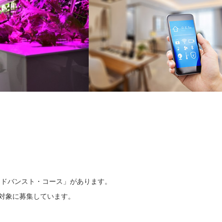
アドバンスト・コース」があります。
対象に募集しています。