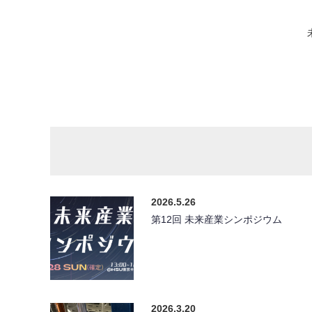
2026.5.26
第12回 未来産業シンポジウム
2026.3.20