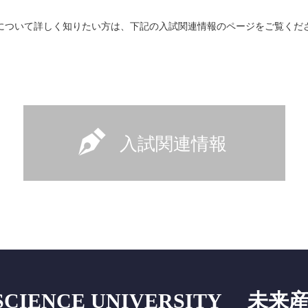
について詳しく知りたい方は、下記の入試関連情報のページをご覧くだ
入試関連情報
 SCIENCE UNIVERSITY 