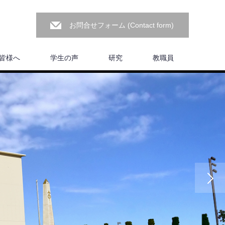
お問合せフォーム (Contact form)
皆様へ
学生の声
研究
教職員
Next