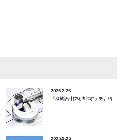
。
2026.3.26
「機械設計技術者試験」等合格
2025.9.25