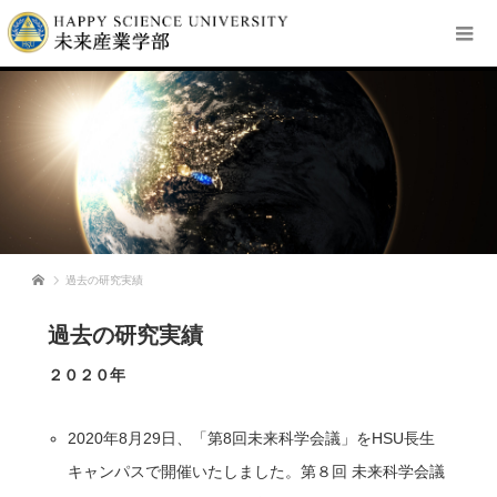
過去の研究実績
ホーム
過去の研究実績
過去の研究実績
２０２０年
2020年8月29日、「第8回未来科学会議」をHSU長生
キャンパスで開催いたしました。第８回 未来科学会議