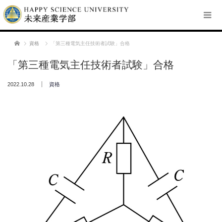
ホーム
資格
「第三種電気主任技術者試験」合格
「第三種電気主任技術者試験」合格
2022.10.28
資格