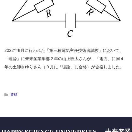
2022年8月に行われた「第三種電気主任技術者試験」において、
「理論」に未来産業学部２年の山上颯太さんが、「電力」に同４
年の土師さゆりさん（３月に「理論」に合格）が合格しました。
資格
HAPPY SCIENCE UNIVERSITY 未来産業