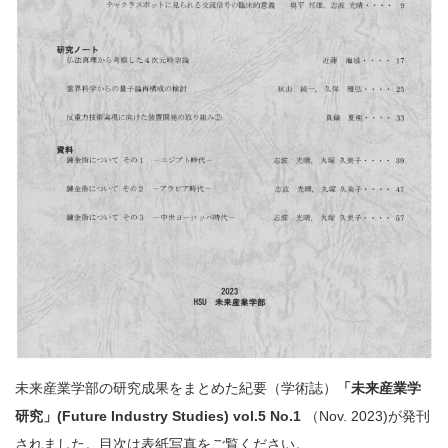
未来産業学部の研究成果をまとめた紀要（学術誌）
「未来産業学
研究」(Future Industry Studies) vol.5 No.1
（Nov. 2023)が発刊
されました。目次は表紙写真をご覧ください。