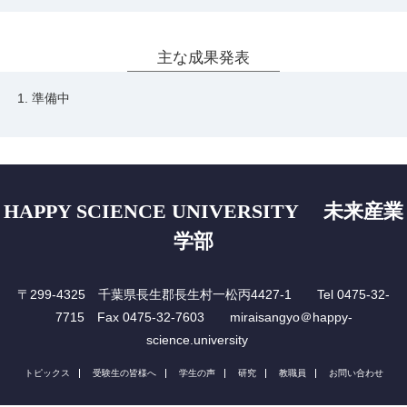
主な成果発表
準備中
HAPPY SCIENCE UNIVERSITY 未来産業
学部
〒299-4325 千葉県長生郡長生村一松丙4427-1 Tel 0475-32-
7715 Fax 0475-32-7603 miraisangyo＠happy-
science.university
トピックス
受験生の皆様へ
学生の声
研究
教職員
お問い合わせ