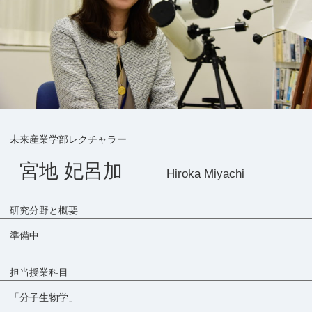
未来産業学部レクチャラー
宮地 妃呂加
Hiroka Miyachi
研究分野と概要
準備中
担当授業科目
「分子生物学」