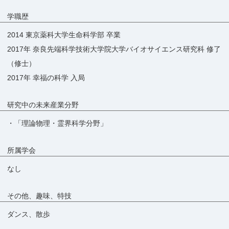
学職歴
2014 東京薬科大学生命科学部 卒業
2017年 奈良先端科学技術大学院大学バイオサイエンス研究科 修了
（修士）
2017年 幸福の科学 入局
研究中の未来産業分野
・「理論物理・霊界科学分野」
所属学会
なし
その他、趣味、特技
ダンス、散歩