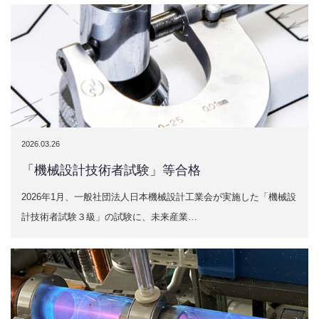
2026.03.26
「機械設計技術者試験」等合格
2026年1月、一般社団法人日本機械設計工業会が実施した「機械設
計技術者試験３級」の試験に、未来産業…