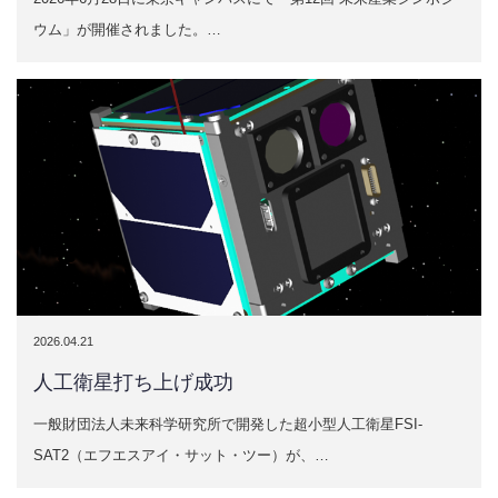
ウム」が開催されました。…
2026.04.21
人工衛星打ち上げ成功
一般財団法人未来科学研究所で開発した超小型人工衛星FSI-
SAT2（エフエスアイ・サット・ツー）が、…