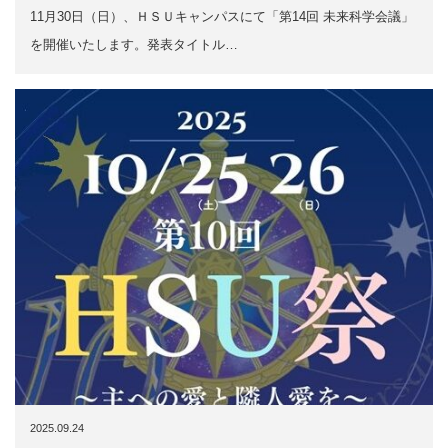
11月30日（日）、ＨＳＵキャンパスにて「第14回 未来科学会議」
を開催いたします。発表タイトル…
2025.09.24