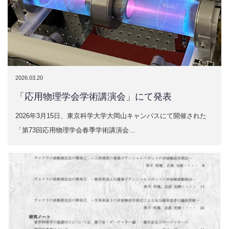
2026.03.20
「応用物理学会学術講演会」にて発表
2026年3月15日、東京科学大学大岡山キャンパスにて開催された
「第73回応用物理学会春季学術講演会…