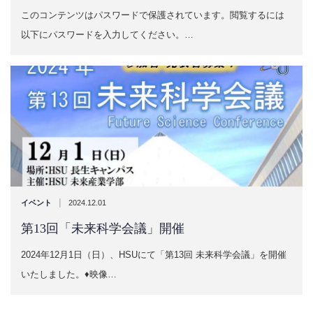
このコンテンツはパスワードで保護されています。閲覧するには
以下にパスワードを入力してください。…
|
イベント
2024.12.01
第13回「未来科学会議」開催
2024年12月1日（日）、HSUにて「第13回 未来科学会議」を開催
いたしました。♦映像…