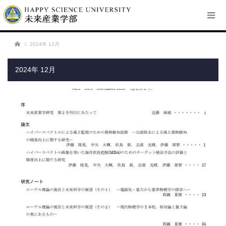
ホーム
2024年 12月
2024年 12月