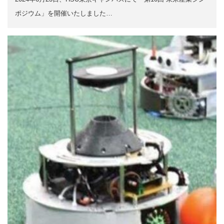
ポジウム」を開催いたしました…